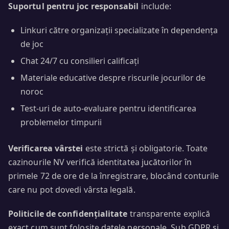
Suportul pentru joc responsabil
include:
Linkuri către organizații specializate în dependența
de joc
Chat 24/7 cu consilieri calificați
Materiale educative despre riscurile jocurilor de
noroc
Test-uri de auto-evaluare pentru identificarea
problemelor timpurii
Verificarea vârstei
este strictă și obligatorie. Toate
cazinourile NV verifică identitatea jucătorilor în
primele 72 de ore de la înregistrare, blocând conturile
care nu pot dovedi vârsta legală.
Politicile de confidențialitate
transparente explică
exact cum sunt folosite datele personale. Sub GDPR și