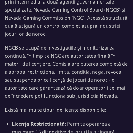
prin intermediul a două agenții guvernamentale
specializate: Nevada Gaming Control Board (NGCB) și
Nevada Gaming Commission (NGC). Această structură
duală asigură un control complet asupra industriei
jocurilor de noroc.
NGCB se ocupă de investigațiile și monitorizarea
continuă, în timp ce NGC are autoritatea finală în
materii de licențiere. Comisia are puterea completă de
a aproba, restricționa, limita, condiția, nega, revoca
sau suspenda orice licență de jocuri de noroc - o
autoritate care garantează că doar operatorii cei mai
de încredere pot funcționa sub jurisdicția Nevada.
Există mai multe tipuri de licențe disponibile:
Licența Restricționată
: Permite operarea a
maximum 15 dispozitive de jocuri la o singură