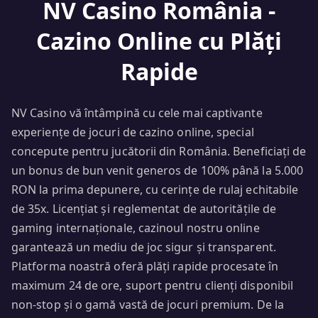
NV Casino România -
Cazino Online cu Plăți
Rapide
NV Casino vă întâmpină cu cele mai captivante
experiențe de jocuri de cazino online, special
concepute pentru jucătorii din România. Beneficiați de
un bonus de bun venit generos de 100% până la 5.000
RON la prima depunere, cu cerințe de rulaj echitabile
de 35x. Licențiat și reglementat de autoritățile de
gaming internaționale, cazinoul nostru online
garantează un mediu de joc sigur și transparent.
Platforma noastră oferă plăți rapide procesate în
maximum 24 de ore, suport pentru clienți disponibil
non-stop și o gamă vastă de jocuri premium. De la