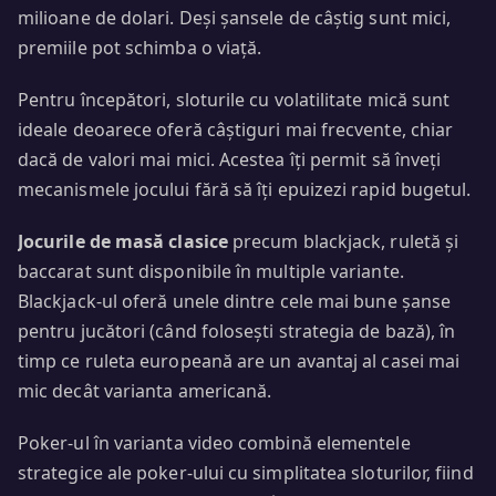
milioane de dolari. Deși șansele de câștig sunt mici,
premiile pot schimba o viață.
Pentru începători, sloturile cu volatilitate mică sunt
ideale deoarece oferă câștiguri mai frecvente, chiar
dacă de valori mai mici. Acestea îți permit să înveți
mecanismele jocului fără să îți epuizezi rapid bugetul.
Jocurile de masă clasice
precum blackjack, ruletă și
baccarat sunt disponibile în multiple variante.
Blackjack-ul oferă unele dintre cele mai bune șanse
pentru jucători (când folosești strategia de bază), în
timp ce ruleta europeană are un avantaj al casei mai
mic decât varianta americană.
Poker-ul în varianta video combină elementele
strategice ale poker-ului cu simplitatea sloturilor, fiind