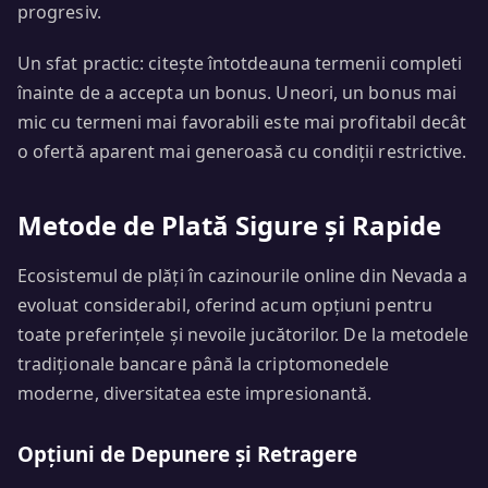
progresiv.
Un sfat practic: citește întotdeauna termenii completi
înainte de a accepta un bonus. Uneori, un bonus mai
mic cu termeni mai favorabili este mai profitabil decât
o ofertă aparent mai generoasă cu condiții restrictive.
Metode de Plată Sigure și Rapide
Ecosistemul de plăți în cazinourile online din Nevada a
evoluat considerabil, oferind acum opțiuni pentru
toate preferințele și nevoile jucătorilor. De la metodele
tradiționale bancare până la criptomonedele
moderne, diversitatea este impresionantă.
Opțiuni de Depunere și Retragere