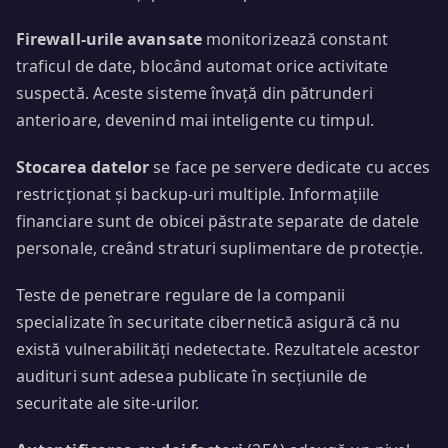
Firewall-urile avansate
monitorizează constant
traficul de date, blocând automat orice activitate
suspectă. Aceste sisteme învață din pătrunderi
anterioare, devenind mai inteligente cu timpul.
Stocarea datelor
se face pe servere dedicate cu acces
restricționat și backup-uri multiple. Informațiile
financiare sunt de obicei păstrate separate de datele
personale, creând straturi suplimentare de protecție.
Teste de penetrare regulare de la companii
specializate în securitate cibernetică asigură că nu
există vulnerabilități nedetectate. Rezultatele acestor
audituri sunt adesea publicate în secțiunile de
securitate ale site-urilor.