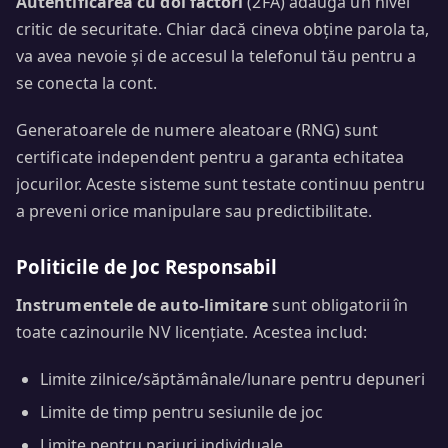
Autentificarea cu doi factori
(2FA) adaugă un nivel
critic de securitate. Chiar dacă cineva obține parola ta,
va avea nevoie și de accesul la telefonul tău pentru a
se conecta la cont.
Generatoarele de numere aleatoare (RNG) sunt
certificate independent pentru a garanta echitatea
jocurilor. Aceste sisteme sunt testate continuu pentru
a preveni orice manipulare sau predictibilitate.
Politicile de Joc Responsabil
Instrumentele de auto-limitare
sunt obligatorii în
toate cazinourile NV licențiate. Acestea includ:
Limite zilnice/săptămânale/lunare pentru depuneri
Limite de timp pentru sesiunile de joc
Limite pentru pariuri individuale