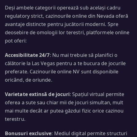
Deși ambele categorii operează sub același cadru
regulatory strict, cazinourile online din Nevada oferă
avantaje distincte pentru jucătorii moderni. Spre
deosebire de omologii lor terestri, platformele online
pot oferi:
Accesibilitate 24/7
: Nu mai trebuie să planifici o
călătorie la Las Vegas pentru a te bucura de jocurile
preferate. Cazinourile online NV sunt disponibile
oricând, de oriunde.
Varietate extinsă de jocuri
: Spațiul virtual permite
oferea a sute sau chiar mii de jocuri simultan, mult
mai multe decât ar putea găzdui fizic orice cazinou
terestru.
Bonusuri exclusive
: Mediul digital permite structuri