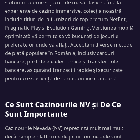
sloturi moderne și jocuri de masă clasice până la
experiențe de cazino immersive, colecția noastră
include titluri de la furnizori de top precum NetEnt,
Pragmatic Play și Evolution Gaming. Versiunea mobilă
optimizată vă permite să vă bucurați de jocurile
preferate oriunde vă aflați. Acceptăm diverse metode
de plată populare în România, inclusiv carduri
bancare, portofelele electronice și transferurile
bancare, asigurând tranzacții rapide și securizate
pentru o experiență de cazino online completă.
Ce Sunt Cazinourile NV și De Ce
Sunt Importante
Cazinourile Nevada (NV) reprezintă mult mai mult
decât simple platforme de jocuri online - ele sunt