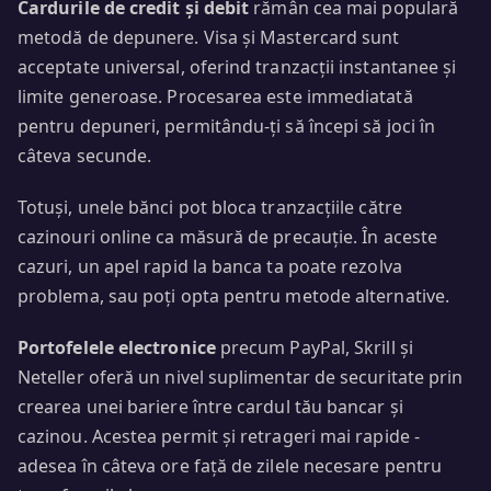
Cardurile de credit și debit
rămân cea mai populară
metodă de depunere. Visa și Mastercard sunt
acceptate universal, oferind tranzacții instantanee și
limite generoase. Procesarea este immediatată
pentru depuneri, permitându-ți să începi să joci în
câteva secunde.
Totuși, unele bănci pot bloca tranzacțiile către
cazinouri online ca măsură de precauție. În aceste
cazuri, un apel rapid la banca ta poate rezolva
problema, sau poți opta pentru metode alternative.
Portofelele electronice
precum PayPal, Skrill și
Neteller oferă un nivel suplimentar de securitate prin
crearea unei bariere între cardul tău bancar și
cazinou. Acestea permit și retrageri mai rapide -
adesea în câteva ore față de zilele necesare pentru