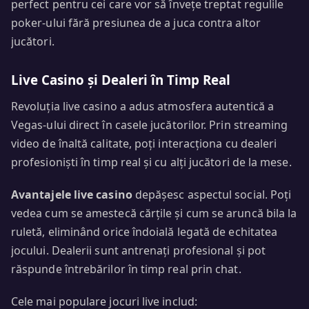
perfect pentru cei care vor să învețe treptat regulile
poker-ului fără presiunea de a juca contra altor
jucători.
Live Casino și Dealeri în Timp Real
Revoluția live casino a adus atmosfera autentică a
Vegas-ului direct în casele jucătorilor. Prin streaming
video de înaltă calitate, poți interacționa cu dealeri
profesioniști în timp real și cu alți jucători de la mese.
Avantajele live casino
depășesc aspectul social. Poți
vedea cum se amestecă cărțile și cum se aruncă bila la
ruletă, eliminând orice îndoială legată de echitatea
jocului. Dealerii sunt antrenați profesional și pot
răspunde întrebărilor în timp real prin chat.
Cele mai populare jocuri live includ: