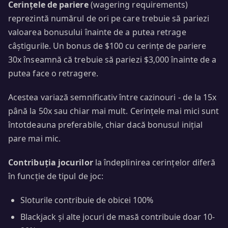
Cerințele de pariere
(wagering requirements)
reprezintă numărul de ori pe care trebuie să pariezi
valoarea bonusului înainte de a putea retrage
câștigurile. Un bonus de $100 cu cerințe de pariere
30x înseamnă că trebuie să pariezi $3,000 înainte de a
putea face o retragere.
Acestea variază semnificativ între cazinouri - de la 15x
până la 50x sau chiar mai mult. Cerințele mai mici sunt
întotdeauna preferabile, chiar dacă bonusul inițial
pare mai mic.
Contribuția jocurilor
la îndeplinirea cerințelor diferă
în funcție de tipul de joc:
Sloturile contribuie de obicei 100%
Blackjack și alte jocuri de masă contribuie doar 10-